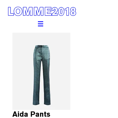
Aida Pants