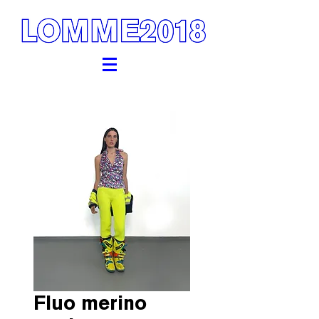
Fluo merino