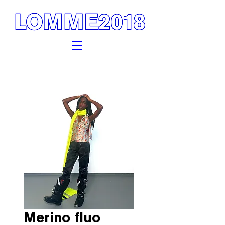
Merino fluo